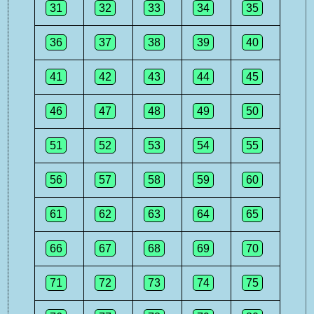
31
32
33
34
35
36
37
38
39
40
41
42
43
44
45
46
47
48
49
50
51
52
53
54
55
56
57
58
59
60
61
62
63
64
65
66
67
68
69
70
71
72
73
74
75