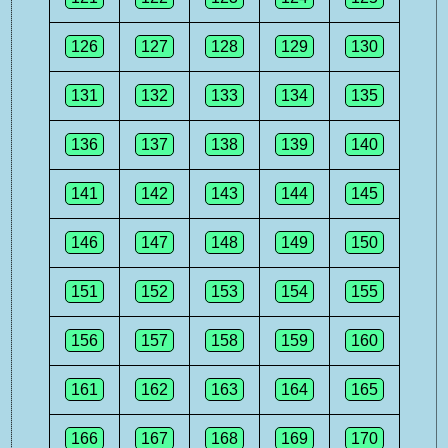
126
127
128
129
130
131
132
133
134
135
136
137
138
139
140
141
142
143
144
145
146
147
148
149
150
151
152
153
154
155
156
157
158
159
160
161
162
163
164
165
166
167
168
169
170