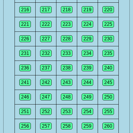
216
217
218
219
220
221
222
223
224
225
226
227
228
229
230
231
232
233
234
235
236
237
238
239
240
241
242
243
244
245
246
247
248
249
250
251
252
253
254
255
256
257
258
259
260