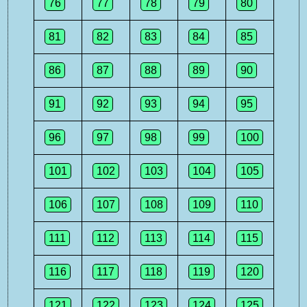
76
77
78
79
80
81
82
83
84
85
86
87
88
89
90
91
92
93
94
95
96
97
98
99
100
101
102
103
104
105
106
107
108
109
110
111
112
113
114
115
116
117
118
119
120
121
122
123
124
125