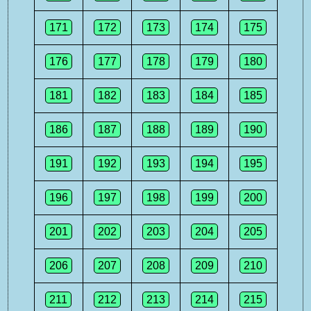
171
172
173
174
175
176
177
178
179
180
181
182
183
184
185
186
187
188
189
190
191
192
193
194
195
196
197
198
199
200
201
202
203
204
205
206
207
208
209
210
211
212
213
214
215